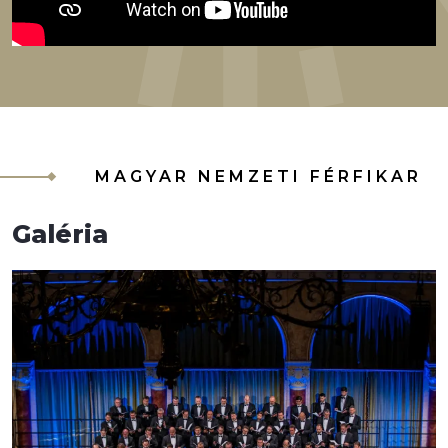
MAGYAR NEMZETI FÉRFIKAR
Galéria