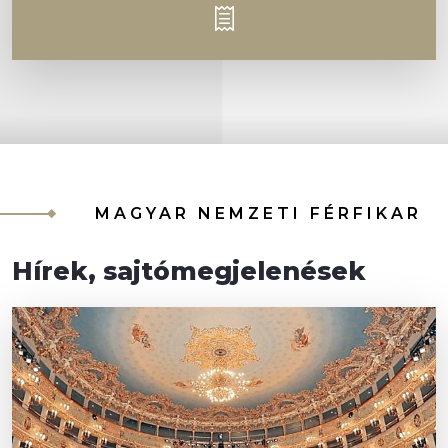
MAGYAR NEMZETI FÉRFIKAR
Hírek, sajtómegjelenések