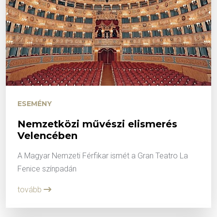
ESEMÉNY
Nemzetközi művészi elismerés
Velencében
A Magyar Nemzeti Férfikar ismét a Gran Teatro La
Fenice színpadán
tovább