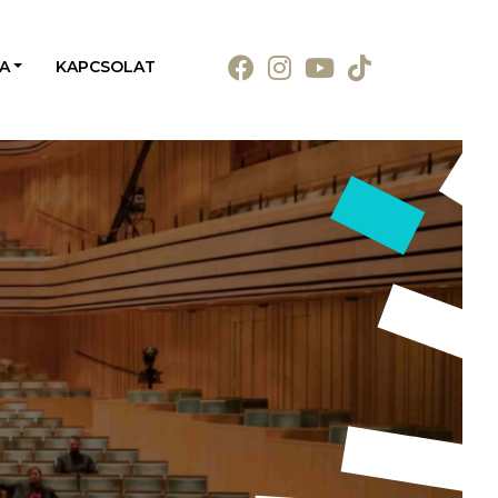
A
KAPCSOLAT