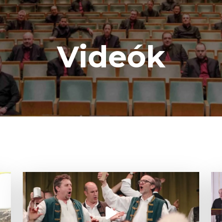
Videók