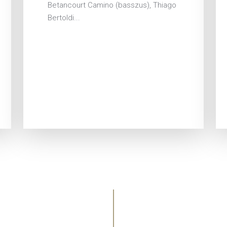
Betancourt Camino (basszus), Thiago
Bertoldi...