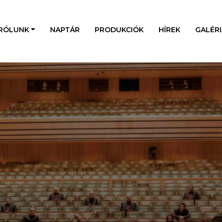
RÓLUNK
NAPTÁR
PRODUKCIÓK
HÍREK
GALÉRI