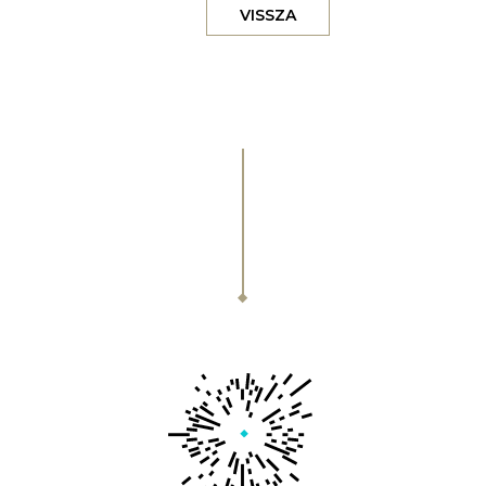
VISSZA